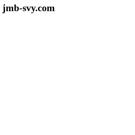
jmb-svy.com